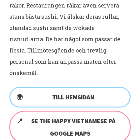
räkor. Restaurangen råkar även servera
stans bästa sushi. Vi älskar deras rullar,
blandad sushi samt de wokade
risnudlarna. De har något som passar de
flesta. Tillmötesgående och trevlig
personal som kan anpassa maten efter
önskemål.
TILL HEMSIDAN
SE THE HAPPY VIETNAMESE PÅ
GOOGLE MAPS