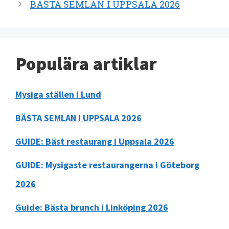
BÄSTA SEMLAN I UPPSALA 2026
Populära artiklar
Mysiga ställen i Lund
BÄSTA SEMLAN I UPPSALA 2026
GUIDE: Bäst restaurang i Uppsala 2026
GUIDE: Mysigaste restaurangerna i Göteborg
2026
Guide: Bästa brunch i Linköping 2026