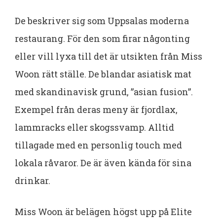
De beskriver sig som Uppsalas moderna
restaurang. För den som firar någonting
eller vill lyxa till det är utsikten från Miss
Woon rätt ställe. De blandar asiatisk mat
med skandinavisk grund, ”asian fusion”.
Exempel från deras meny är fjordlax,
lammracks eller skogssvamp. Alltid
tillagade med en personlig touch med
lokala råvaror. De är även kända för sina
drinkar.
Miss Woon är belägen högst upp på Elite