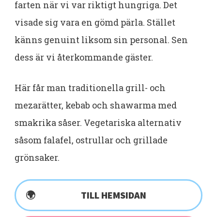
farten när vi var riktigt hungriga. Det
visade sig vara en gömd pärla. Stället
känns genuint liksom sin personal. Sen
dess är vi återkommande gäster.
Här får man traditionella grill- och
mezarätter, kebab och shawarma med
smakrika såser. Vegetariska alternativ
såsom falafel, ostrullar och grillade
grönsaker.
TILL HEMSIDAN