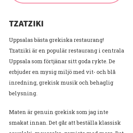
TZATZIKI
Uppsalas bästa grekiska restaurang!
Tzatziki är en populär restaurang i centrala
Uppsala som förtjänar sitt goda rykte. De
erbjuder en mysig miljö med vit- och blå
inredning, grekisk musik och behaglig
belysning.
Maten är genuin grekisk som jag inte
smakat innan. Det går att beställa klassisk