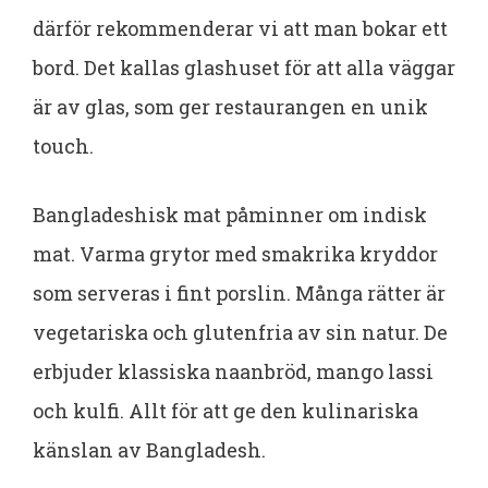
därför rekommenderar vi att man bokar ett
bord. Det kallas glashuset för att alla väggar
är av glas, som ger restaurangen en unik
touch.
Bangladeshisk mat påminner om indisk
mat. Varma grytor med smakrika kryddor
som serveras i fint porslin. Många rätter är
vegetariska och glutenfria av sin natur. De
erbjuder klassiska naanbröd, mango lassi
och kulfi. Allt för att ge den kulinariska
känslan av Bangladesh.