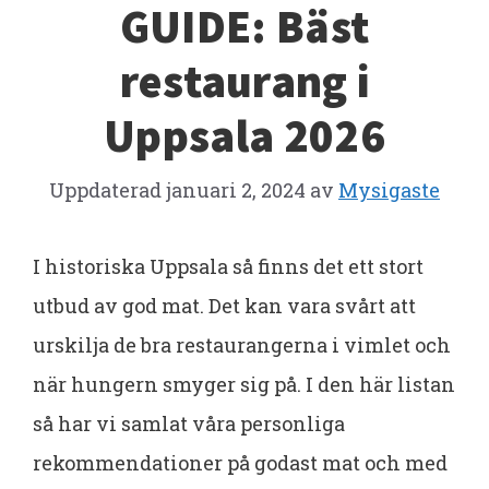
GUIDE: Bäst
restaurang i
Uppsala 2026
Uppdaterad
januari 2, 2024
av
Mysigaste
I historiska Uppsala så finns det ett stort
utbud av god mat. Det kan vara svårt att
urskilja de bra restaurangerna i vimlet och
när hungern smyger sig på. I den här listan
så har vi samlat våra personliga
rekommendationer på godast mat och med