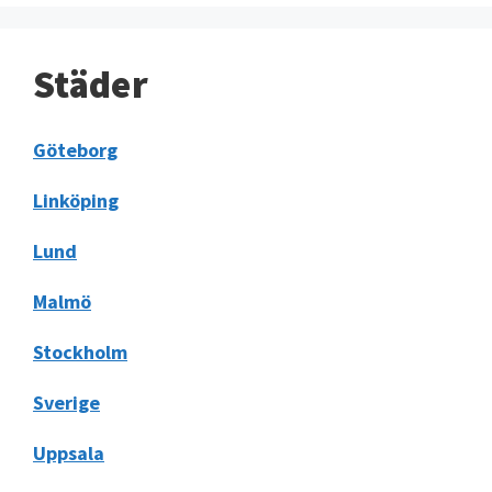
Städer
Göteborg
Linköping
Lund
Malmö
Stockholm
Sverige
Uppsala