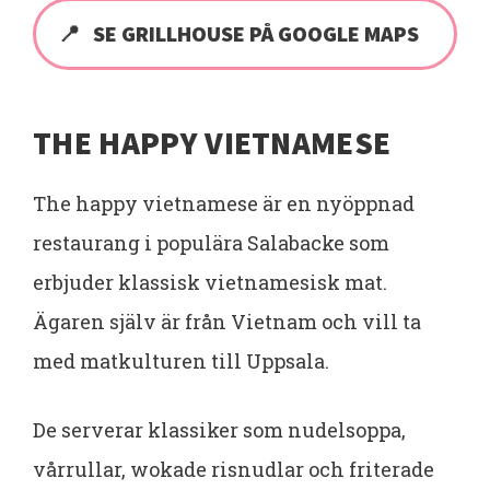
SE GRILLHOUSE PÅ GOOGLE MAPS
THE HAPPY VIETNAMESE
The happy vietnamese är en nyöppnad
restaurang i populära Salabacke som
erbjuder klassisk vietnamesisk mat.
Ägaren själv är från Vietnam och vill ta
med matkulturen till Uppsala.
De serverar klassiker som nudelsoppa,
vårrullar, wokade risnudlar och friterade