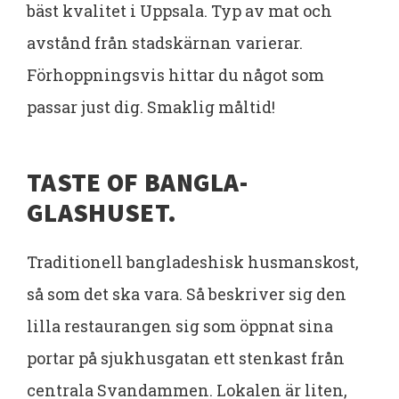
bäst kvalitet i Uppsala. Typ av mat och
avstånd från stadskärnan varierar.
Förhoppningsvis hittar du något som
passar just dig. Smaklig måltid!
TASTE OF BANGLA-
GLASHUSET.
Traditionell bangladeshisk husmanskost,
så som det ska vara. Så beskriver sig den
lilla restaurangen sig som öppnat sina
portar på sjukhusgatan ett stenkast från
centrala Svandammen. Lokalen är liten,