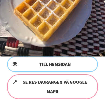
TILL HEMSIDAN
SE RESTAURANGEN PÅ GOOGLE
MAPS