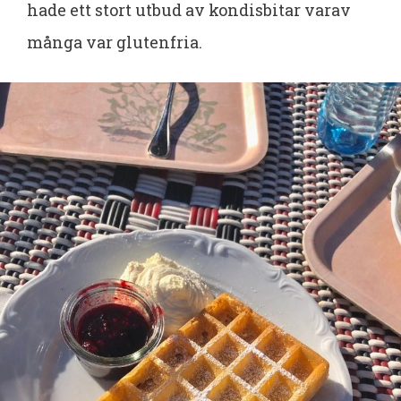
hade ett stort utbud av kondisbitar varav
många var glutenfria.