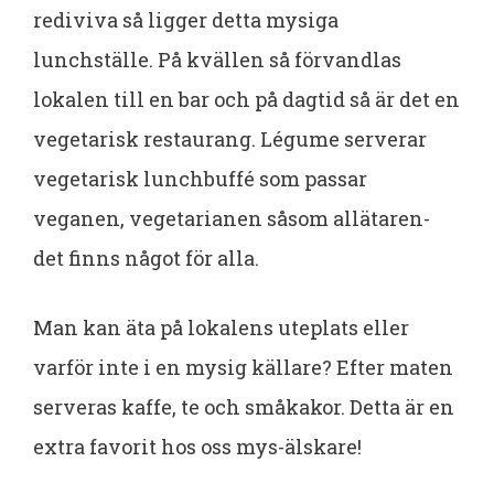
rediviva så ligger detta mysiga
lunchställe. På kvällen så förvandlas
lokalen till en bar och på dagtid så är det en
vegetarisk restaurang. Légume serverar
vegetarisk lunchbuffé som passar
veganen, vegetarianen såsom allätaren-
det finns något för alla.
Man kan äta på lokalens uteplats eller
varför inte i en mysig källare? Efter maten
serveras kaffe, te och småkakor. Detta är en
extra favorit hos oss mys-älskare!