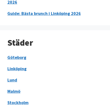
2026
Guide: Bästa brunch i Linköping 2026
Städer
Göteborg
Linköping
Lund
Malmö
Stockholm