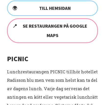
TILL HEMSIDAN
SE RESTAURANGEN PÅ GOOGLE
MAPS
PICNIC
Lunchrestaurangen PICNIC tillhör hotellet
Radisson blu men vem som helst kan ta del
av dagens lunch. Varje dag serveras det
antingen en kött eller vegetarisk lunchrätt