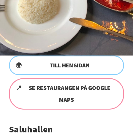
TILL HEMSIDAN
SE RESTAURANGEN PÅ GOOGLE
MAPS
Saluhallen