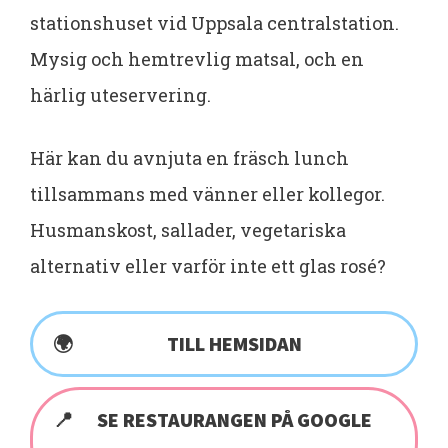
stationshuset vid Uppsala centralstation.
Mysig och hemtrevlig matsal, och en
härlig uteservering.
Här kan du avnjuta en fräsch lunch
tillsammans med vänner eller kollegor.
Husmanskost, sallader, vegetariska
alternativ eller varför inte ett glas rosé?
TILL HEMSIDAN
SE RESTAURANGEN PÅ GOOGLE