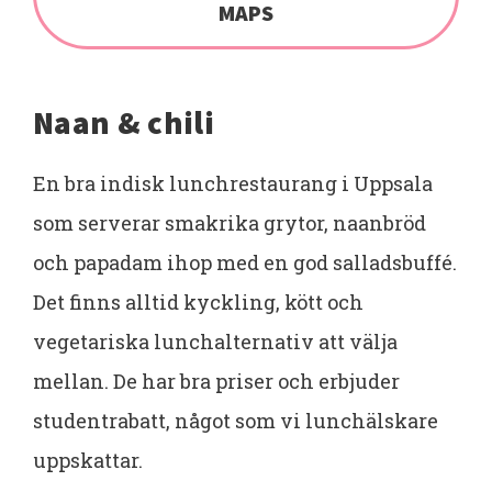
MAPS
Naan & chili
En bra indisk lunchrestaurang i Uppsala
som serverar smakrika grytor, naanbröd
och papadam ihop med en god salladsbuffé.
Det finns alltid kyckling, kött och
vegetariska lunchalternativ att välja
mellan. De har bra priser och erbjuder
studentrabatt, något som vi lunchälskare
uppskattar.