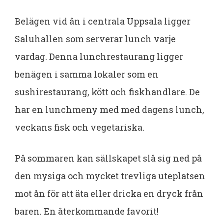
Belägen vid ån i centrala Uppsala ligger
Saluhallen som serverar lunch varje
vardag. Denna lunchrestaurang ligger
benägen i samma lokaler som en
sushirestaurang, kött och fiskhandlare. De
har en lunchmeny med med dagens lunch,
veckans fisk och vegetariska.
På sommaren kan sällskapet slå sig ned på
den mysiga och mycket trevliga uteplatsen
mot ån för att äta eller dricka en dryck från
baren. En återkommande favorit!