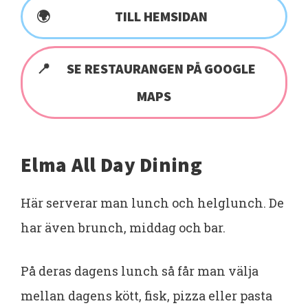
TILL HEMSIDAN
SE RESTAURANGEN PÅ GOOGLE
MAPS
Elma All Day Dining
Här serverar man lunch och helglunch. De
har även brunch, middag och bar.
På deras dagens lunch så får man välja
mellan dagens kött, fisk, pizza eller pasta