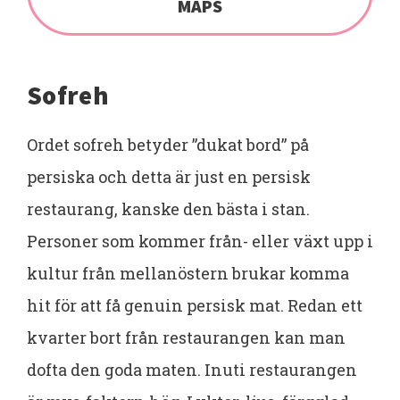
MAPS
Sofreh
Ordet sofreh betyder ”dukat bord” på
persiska och detta är just en persisk
restaurang, kanske den bästa i stan.
Personer som kommer från- eller växt upp i
kultur från mellanöstern brukar komma
hit för att få genuin persisk mat. Redan ett
kvarter bort från restaurangen kan man
dofta den goda maten. Inuti restaurangen