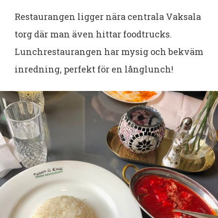
Restaurangen ligger nära centrala Vaksala
torg där man även hittar foodtrucks.
Lunchrestaurangen har mysig och bekväm
inredning, perfekt för en långlunch!