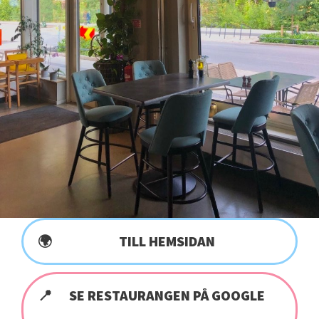
TILL HEMSIDAN
SE RESTAURANGEN PÅ GOOGLE