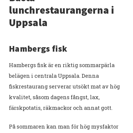
lunchrestaurangerna i
Uppsala
Hambergs fisk
Hambergs fisk är en riktig sommarpärla
belägen i centrala Uppsala. Denna
fiskrestaurang serverar utsökt mat av hög
kvalitet, såsom dagens fångst, lax,
färskpotatis, räkmackor och annat gott.
På sommaren kan man för hög mysfaktor