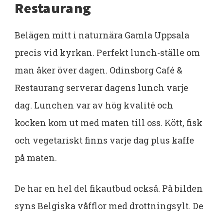
Restaurang
Belägen mitt i naturnära Gamla Uppsala
precis vid kyrkan. Perfekt lunch-ställe om
man åker över dagen. Odinsborg Café &
Restaurang serverar dagens lunch varje
dag. Lunchen var av hög kvalité och
kocken kom ut med maten till oss. Kött, fisk
och vegetariskt finns varje dag plus kaffe
på maten.
De har en hel del fikautbud också. På bilden
syns Belgiska våfflor med drottningsylt. De