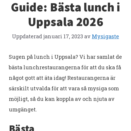
Guide: Bästa lunch i
Uppsala 2026
Uppdaterad
januari 17, 2023
av
Mysigaste
Sugen på lunch i Uppsala? Vi har samlat de
bästa lunchrestaurangerna för att du ska få
något gott att äta idag! Restaurangerna är
särskilt utvalda för att vara så mysiga som
möjligt, så du kan koppla av och njuta av
umgänget.
Bästa