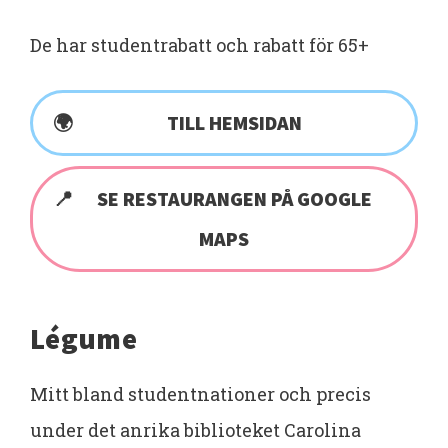
De har studentrabatt och rabatt för 65+
TILL HEMSIDAN
SE RESTAURANGEN PÅ GOOGLE
MAPS
Légume
Mitt bland studentnationer och precis
under det anrika biblioteket Carolina